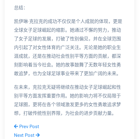
总结：
凯伊琳·克拉克的成功不仅仅是个人成就的体现，更是
全球女子足球崛起的缩影。她通过不懈的努力，推动
了女子足球的发展，打破了性别偏见，并在全球范围
内引起了对女性体育的广泛关注。无论是她的职业生
涯成就，还是在推动社会性别平等方面的贡献，都深
刻影响着当今社会。她的故事鼓舞了无数年轻女性勇
敢追梦，也为全球足球事业带来了更加广阔的未来。
在未来，克拉克无疑将继续在推动女子足球崛起和性
别平等方面发挥重要作用。她的影响力将不仅局限于
足球圈，更将在各个领域激发更多的女性勇敢追求梦
想，打破传统性别界限，为社会的进步贡献力量。
Prev Post
Next Post