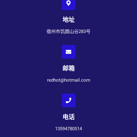
地址
宿州市饥圆山谷283号
邮箱
redhot@hotmail.com
电话
13594780514