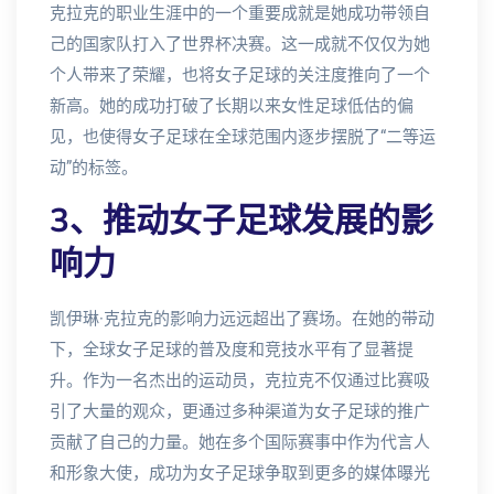
克拉克的职业生涯中的一个重要成就是她成功带领自
己的国家队打入了世界杯决赛。这一成就不仅仅为她
个人带来了荣耀，也将女子足球的关注度推向了一个
新高。她的成功打破了长期以来女性足球低估的偏
见，也使得女子足球在全球范围内逐步摆脱了“二等运
动”的标签。
3、推动女子足球发展的影
响力
凯伊琳·克拉克的影响力远远超出了赛场。在她的带动
下，全球女子足球的普及度和竞技水平有了显著提
升。作为一名杰出的运动员，克拉克不仅通过比赛吸
引了大量的观众，更通过多种渠道为女子足球的推广
贡献了自己的力量。她在多个国际赛事中作为代言人
和形象大使，成功为女子足球争取到更多的媒体曝光